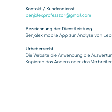
Kontakt / Kundendienst
benjalexprofesszor@gmail.com
Bezeichnung der Dienstleistung
Benjalex mobile App zur Analyse von Lebe
Urheberrecht
Die Website die Anwendung die Auswertung
Kopieren das Ändern oder das Verbreiten d