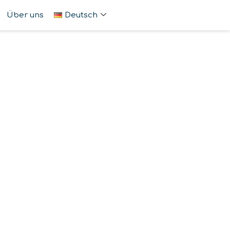
Über uns
Deutsch